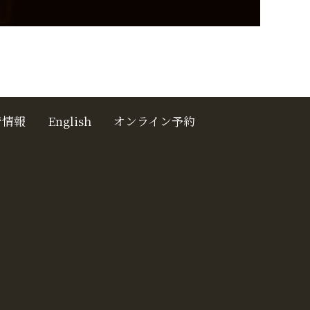
着情報
English
オンライン予約