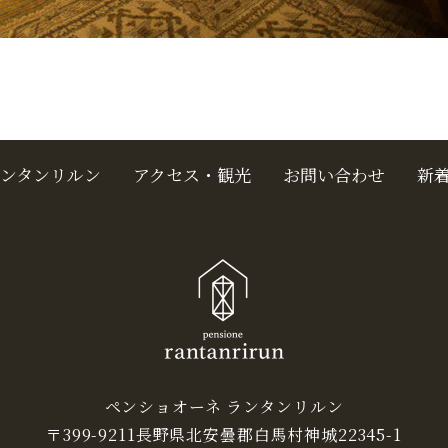
ンタンリルン
アクセス・観光
お問い合わせ
新
ペンショオーネ ランタンリルン
〒399-9211長野県北安曇郡白馬村神城22345-1