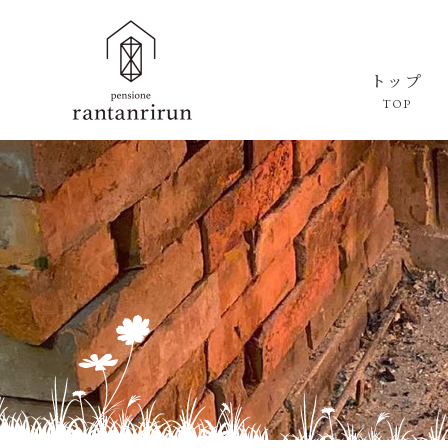
トップ
TOP