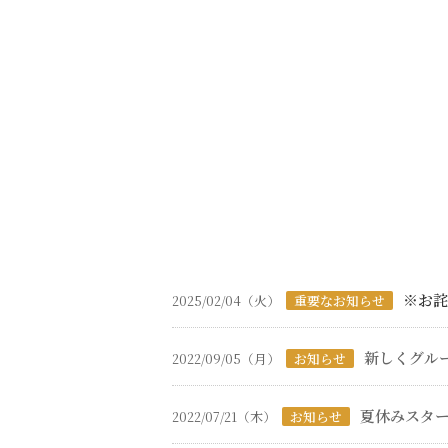
※お詫
2025/02/04（火）
重要なお知らせ
新しくグル
2022/09/05（月）
お知らせ
夏休みスタ
2022/07/21（木）
お知らせ