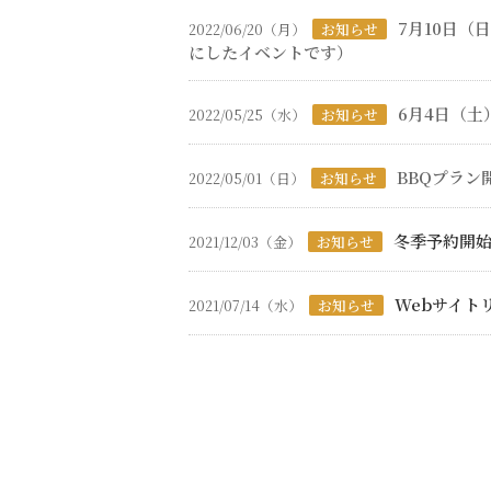
7月10日
2022/06/20（月）
お知らせ
にしたイベントです）
6月4日（
2022/05/25（水）
お知らせ
BBQプラン
2022/05/01（日）
お知らせ
冬季予約開
2021/12/03（金）
お知らせ
Webサイト
2021/07/14（水）
お知らせ