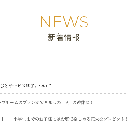
NEWS
新着情報
びとサービス終了について
ープルームのプランができました！9月の連休に！
ート！！小学生までのお子様にはお庭で楽しめる花火をプレゼント