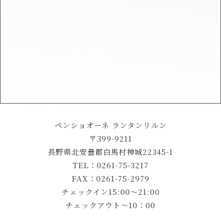
ペンショオーネ ランタンリルン
〒399-9211
長野県北安曇郡白馬村神城22345-1
TEL：0261-75-3217
FAX：0261-75-2979
チェックイン15:00～21:00
チェックアウト～10：00