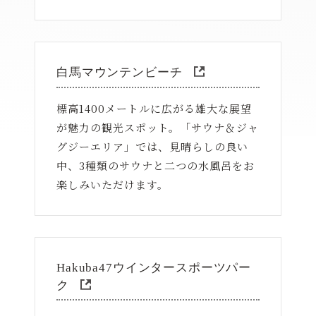
白馬マウンテンビーチ
標高1400メートルに広がる雄大な展望
が魅力の観光スポット。「サウナ＆ジャ
グジーエリア」では、見晴らしの良い
中、3種類のサウナと二つの水風呂をお
楽しみいただけます。
Hakuba47ウインタースポーツパー
ク