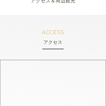
アクセス＆周辺観光
ACCESS
アクセス