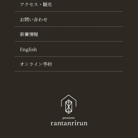
アクセス・観光
お問い合わせ
新着情報
English
オンライン予約