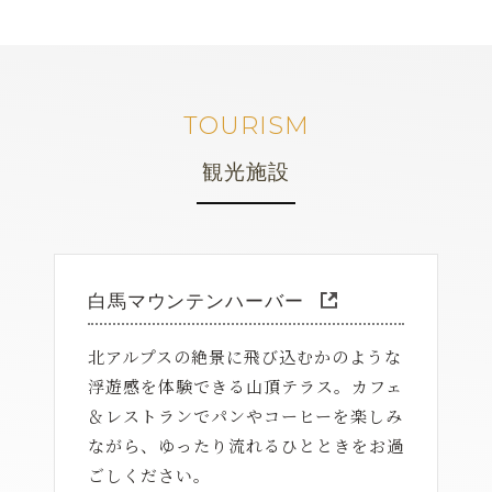
TOURISM
観光施設
白馬マウンテンハーバー
北アルプスの絶景に飛び込むかのような
浮遊感を体験できる山頂テラス。カフェ
＆レストランでパンやコーヒーを楽しみ
ながら、ゆったり流れるひとときをお過
ごしください。