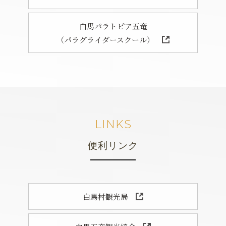
白馬パラトピア五竜
（パラグライダースクール）
LINKS
便利リンク
白馬村観光局