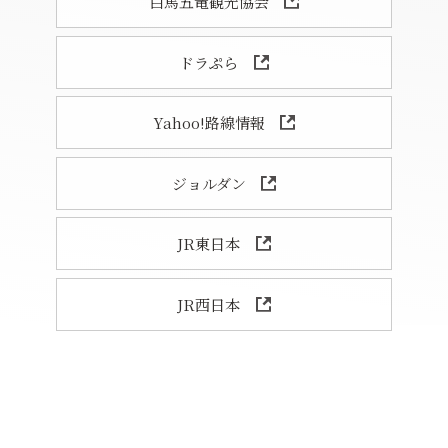
白馬五竜観光協会
ドラぷら
Yahoo!路線情報
ジョルダン
JR東日本
JR西日本