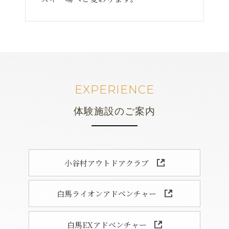
EXPERIENCE
体験施設のご案内
小谷村アウトドアクラブ
白馬ライオンアドベンチャー
白馬EXアドベンチャー