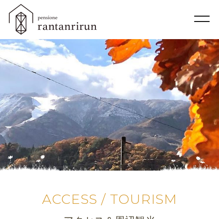
ACCESS / TOURISM