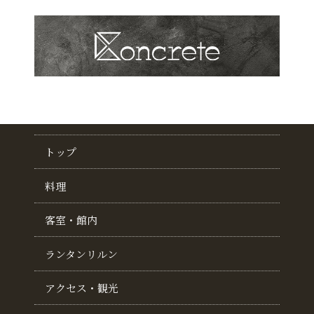
トップ
料理
客室・館内
ランタンリルン
アクセス・観光