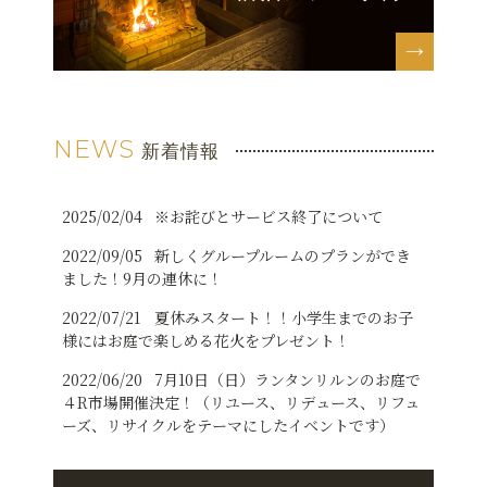
NEWS
新着情報
2025/02/04
※お詫びとサービス終了について
2022/09/05
新しくグループルームのプランができ
ました！9月の連休に！
2022/07/21
夏休みスタート！！小学生までのお子
様にはお庭で楽しめる花火をプレゼント！
2022/06/20
7月10日（日）ランタンリルンのお庭で
４R市場開催決定！（リユース、リデュース、リフュ
ーズ、リサイクルをテーマにしたイベントです）