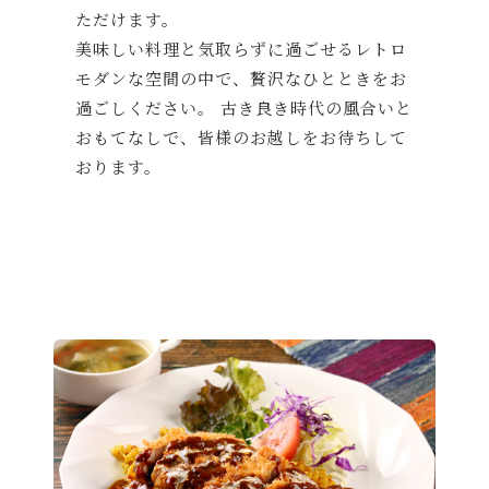
ただけます。
美味しい料理と気取らずに過ごせるレトロ
モダンな空間の中で、贅沢なひとときをお
過ごしください。 古き良き時代の風合いと
おもてなしで、皆様のお越しをお待ちして
おります。