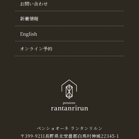
お問い合わせ
新着情報
English
オンライン予約
ペンショオーネ ランタンリルン
〒399-9211長野県北安曇郡白馬村神城22345-1